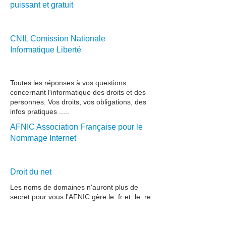
puissant et gratuit
télécharger
CNIL Comission Nationale
Informatique Liberté
voir
Toutes les réponses à vos questions
concernant l'informatique des droits et des
personnes. Vos droits, vos obligations, des
infos pratiques .....
AFNIC Association Française pour le
Nommage Internet
voir
Droit du net
Les noms de domaines n'auront plus de
secret pour vous l'AFNIC gère le .fr et le .re
voir