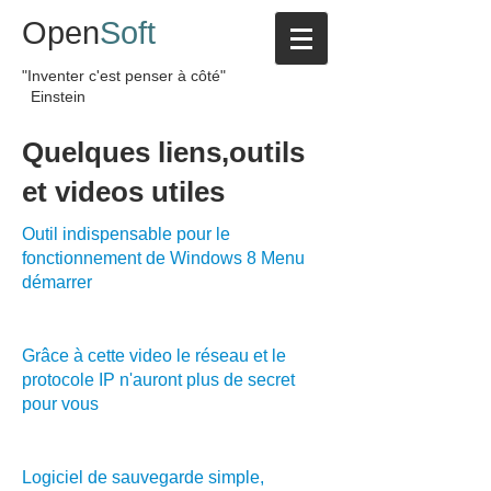
Open
Soft
"Inventer c'est penser à côté"
Einstein
Quelques liens,outils
et videos utiles
Outil indispensable pour le
fonctionnement de Windows 8 Menu
démarrer
télécharger
Grâce à cette video le réseau et le
protocole IP n'auront plus de secret
pour vous
voir
Logiciel de sauvegarde simple,