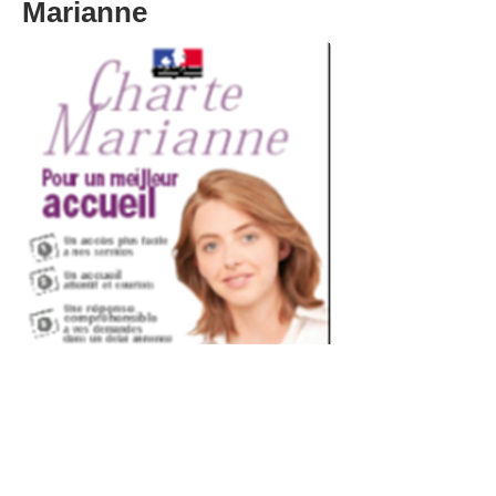
Marianne