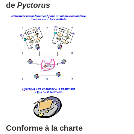
de
Pyctorus
Conforme à la charte