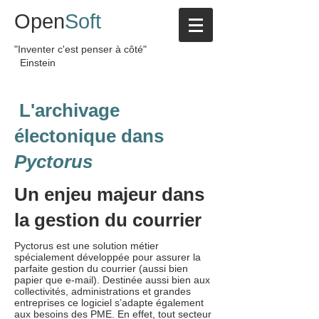
Open
Soft
"Inventer c'est penser à côté"
Einstein
L'archivage
électonique dans
Pyctorus
Un enjeu majeur dans
la gestion du courrier
Pyctorus est une solution métier
spécialement développée pour assurer la
parfaite gestion du courrier (aussi bien
papier que e-mail). Destinée aussi bien aux
collectivités, administrations et grandes
entreprises ce logiciel s’adapte également
aux besoins des PME. En effet, tout secteur